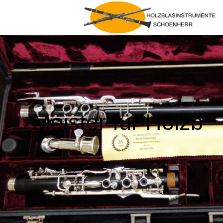
Meister für Holzb