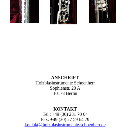
ANSCHRIFT
Holzblasinstrumente Schoenherr
Sophienstr. 20 A
10178 Berlin
KONTAKT
Tel.: +49 (30) 281 70 64
Fax: +49 (30) 27 59 64 79
kontakt@holzblasinstrumente-schoenherr.de